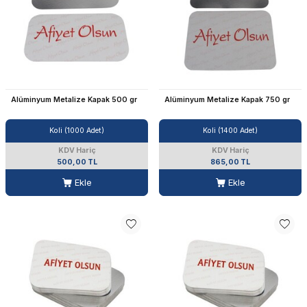
Alüminyum Metalize Kapak 500 gr
Alüminyum Metalize Kapak 750 gr
Koli (1000 Adet)
Koli (1400 Adet)
KDV Hariç
KDV Hariç
500,00 TL
865,00 TL
Ekle
Ekle