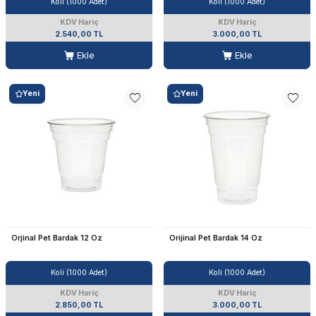
Koli (1000 Adet)
Koli (1000 Adet)
KDV Hariç
KDV Hariç
2.540,00 TL
3.000,00 TL
Ekle
Ekle
Yeni
Yeni
Orjinal Pet Bardak 12 Oz
Orijinal Pet Bardak 14 Oz
Koli (1000 Adet)
Koli (1000 Adet)
KDV Hariç
KDV Hariç
2.850,00 TL
3.000,00 TL