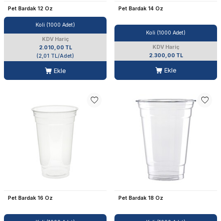
Pet Bardak 12 Oz
Pet Bardak 14 Oz
Koli (1000 Adet)
Koli (1000 Adet)
KDV Hariç
KDV Hariç
2.010,00 TL
2.300,00 TL
(2,01 TL/Adet)
Ekle
Ekle
Pet Bardak 16 Oz
Pet Bardak 18 Oz