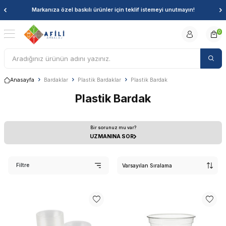
Markanıza özel baskılı ürünler için teklif istemeyi unutmayın!
0
Anasayfa
Bardaklar
Plastik Bardaklar
Plastik Bardak
Plastik Bardak
Bir sorunuz mu var?
UZMANINA SOR
Filtre