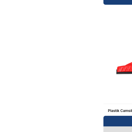
Plastik Camsi