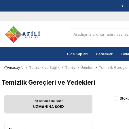
Gıda Kapları
Bardaklar
Gıda
Anasayfa
Temizlik ve Sağlık
Temizlik Ürünleri
Temizlik Gereçler
Temizlik Gereçleri ve Yedekleri
Stokt
Bir sorunuz mu var?
UZMANINA SOR