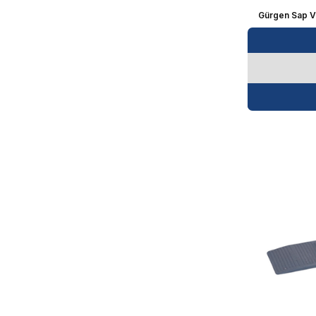
Gürgen Sap Vi