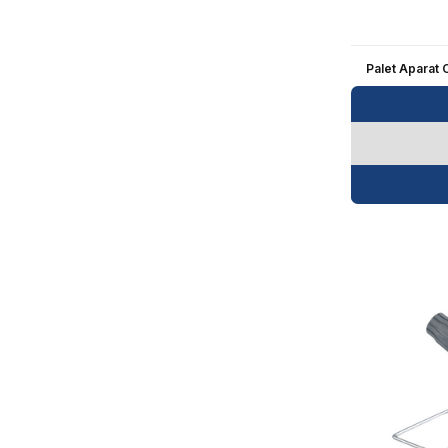
Palet Aparat