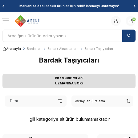
Markanıza özel baskılı ürünler için teklif istemeyi unutmayın!
0
Anasayfa
Bardaklar
Bardak Aksesuarları
Bardak Taşıyıcıları
Bardak Taşıyıcıları
Bir sorunuz mu var?
UZMANINA SOR
Filtre
İlgili kategoriye ait ürün bulunmamaktadır.