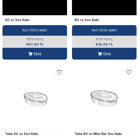
50 cc Sos Kabı
80 cc Sos Kabı
Koli (1000 Adet)
Koli (1000 Adet)
KDV Hariç
KDV Hariç
507,00 TL
615,00 TL
Ekle
Ekle
Talia 50 cc Sos Kabı
Talia 80 cc Mini Bar Sos Kabı