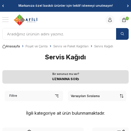
Markanıza özel baskılı ürünler için teklif istemeyi unutmayın!
0
Anasayfa
Poşet ve Çanta
Servis ve Paket Kağıtları
Servis Kağıdı
Servis Kağıdı
Bir sorunuz mu var?
UZMANINA SOR
Filtre
İlgili kategoriye ait ürün bulunmamaktadır.