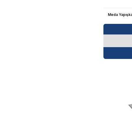
Meda Yapışkan