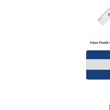
Hatas Plastik