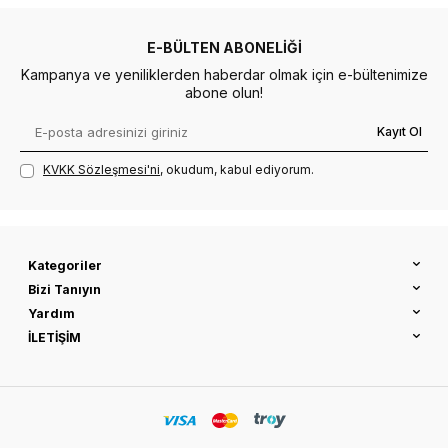
E-BÜLTEN ABONELIĞI
Kampanya ve yeniliklerden haberdar olmak için e-bültenimize
abone olun!
Kayıt Ol
KVKK Sözleşmesi'ni
, okudum, kabul ediyorum.
Kategoriler
Bizi Tanıyın
Yardım
İLETİŞİM