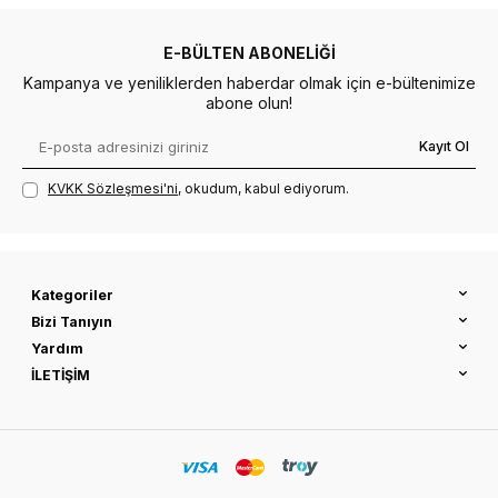
E-BÜLTEN ABONELIĞI
Kampanya ve yeniliklerden haberdar olmak için e-bültenimize
abone olun!
Kayıt Ol
KVKK Sözleşmesi'ni
, okudum, kabul ediyorum.
Kategoriler
Bizi Tanıyın
Yardım
İLETİŞİM