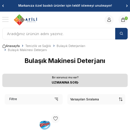
Markanıza özel baskılı ürünler için teklif istemeyi unutmayın!
0
Anasayfa
Temizlik ve Sağlık
Bulaşık Deterjanları
Bulaşık Makinesi Deterjanı
Bulaşık Makinesi Deterjanı
Bir sorunuz mu var?
UZMANINA SOR
Filtre