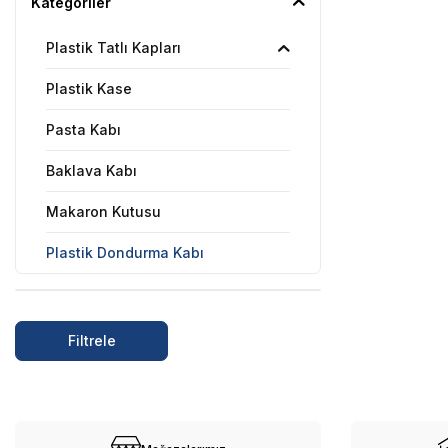
Kategoriler
Plastik Tatlı Kapları
Plastik Kase
Pasta Kabı
Baklava Kabı
Makaron Kutusu
Plastik Dondurma Kabı
Tümünü Gör
Filtrele