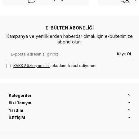
E-BÜLTEN ABONELIĞI
Kampanya ve yeniliklerden haberdar olmak için e-bültenimize
abone olun!
Kayıt Ol
KVKK Sözleşmesi'ni
, okudum, kabul ediyorum.
Kategoriler
Bizi Tanıyın
Yardım
İLETİŞİM