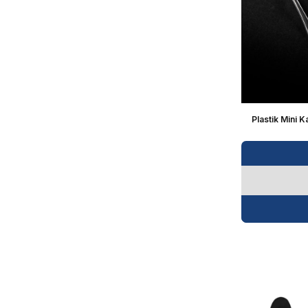
Plastik Mini K