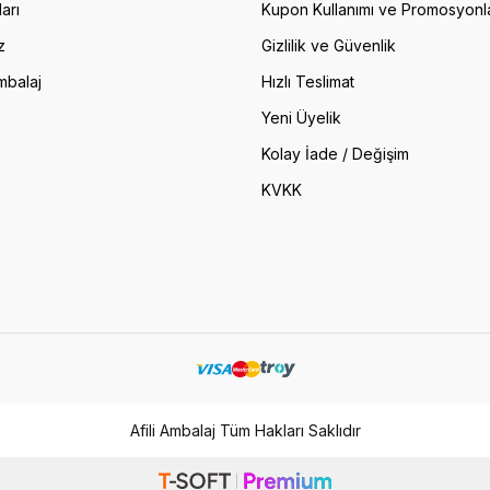
arı
Kupon Kullanımı ve Promosyonl
z
Gizlilik ve Güvenlik
mbalaj
Hızlı Teslimat
Yeni Üyelik
Kolay İade / Değişim
KVKK
Afili Ambalaj Tüm Hakları Saklıdır