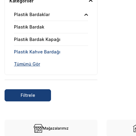
Kategoriler
Plastik Bardaklar
Plastik Bardak
Plastik Bardak Kapağı
Plastik Kahve Bardağı
Tümünü Gör
Filtrele
Mağazalarımız